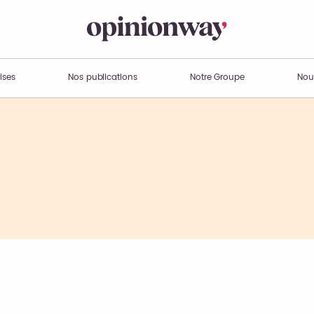
ises
Nos publications
Notre Groupe
Nou