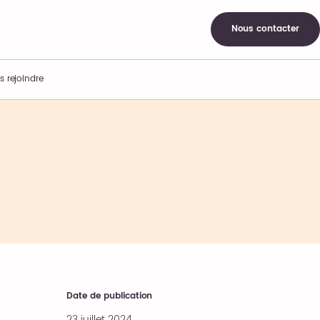
Nous contacter
s rejoindre
Date de publication
23 juillet 2024