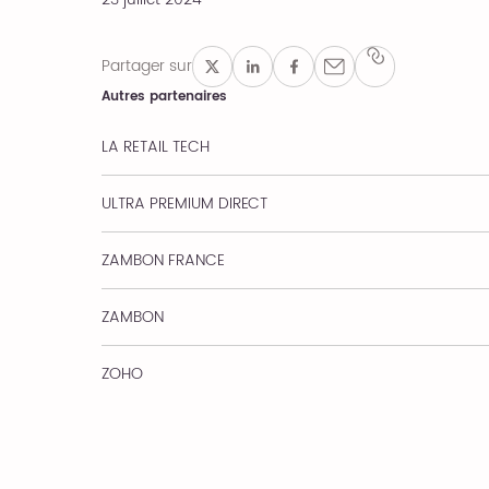
Partager sur
Autres partenaires
LA RETAIL TECH
ULTRA PREMIUM DIRECT
ZAMBON FRANCE
ZAMBON
ZOHO