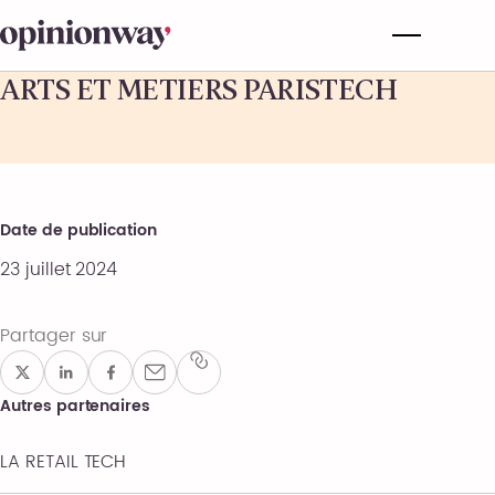
ARTS ET METIERS PARISTECH
Date de publication
23 juillet 2024
Partager sur
Autres partenaires
LA RETAIL TECH