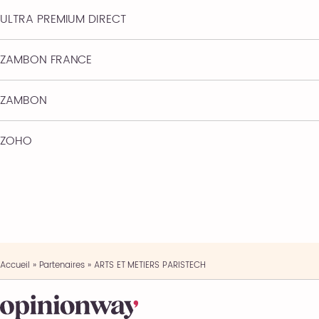
ULTRA PREMIUM DIRECT
ZAMBON FRANCE
ZAMBON
ZOHO
Accueil
»
Partenaires
»
ARTS ET METIERS PARISTECH