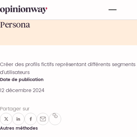
Persona
Créer des profils fictifs représentant différents segments
d’utilisateurs
Date de publication
12 décembre 2024
Partager sur
Autres méthodes