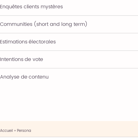
Enquêtes clients mystères
Communities (short and long term)
Estimations électorales
Intentions de vote
Analyse de contenu
Accueil
»
Persona