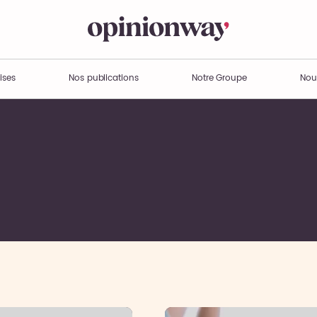
ises
Nos publications
Notre Groupe
Nou