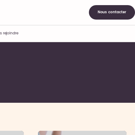
Nous contacter
s rejoindre