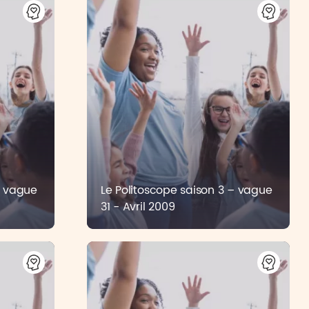
– vague
Le Politoscope saison 3 – vague
31 - Avril 2009