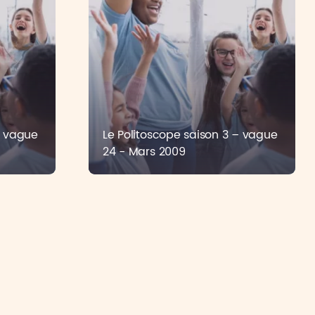
– vague
Le Politoscope saison 3 – vague
24 - Mars 2009