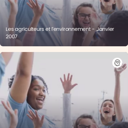
Les agriculteurs et l’environnement - Janvier
2007