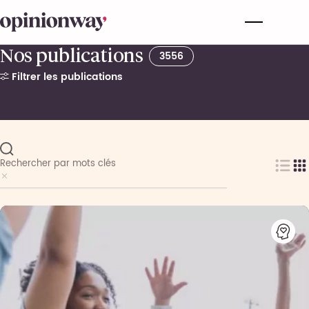
Nos publications
3556
Filtrer les publications