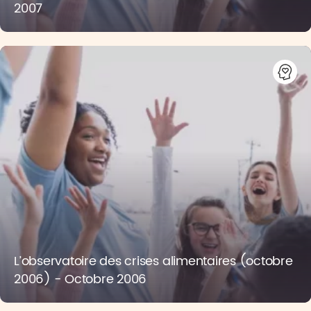
2007
L’observatoire des crises alimentaires (octobre
2006) - Octobre 2006