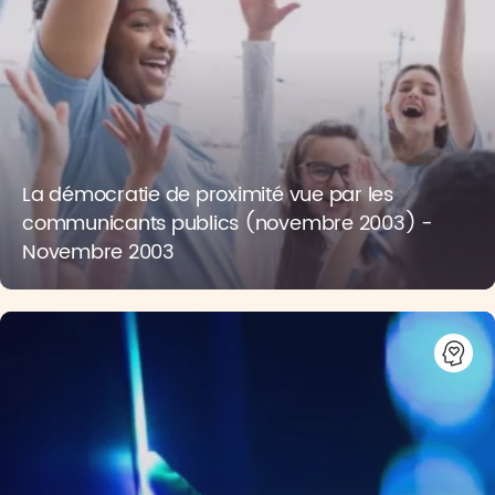
La démocratie de proximité vue par les
communicants publics (novembre 2003) -
Novembre 2003