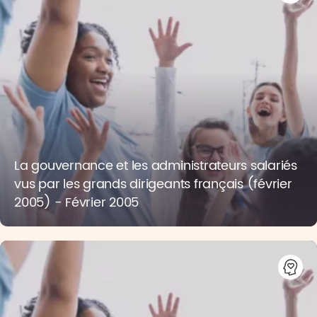
La gouvernance et les administrateurs salariés
vus par les grands dirigeants français (février
2005) - Février 2005