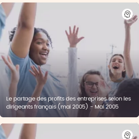
Le partage des profits des entreprises selon les
dirigeants français (mai 2005) - Mai 2005