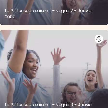
Le Politoscope saison 1 – vague 2 - Janvier
2007
Le Politoscope saison 1 – vague 3 - Janvier