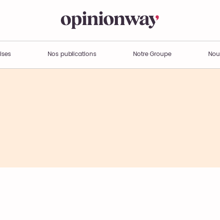
ises
Nos publications
Notre Groupe
Nou