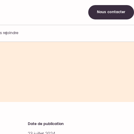
Nous contacter
s rejoindre
Date de publication
23 juillet 2024