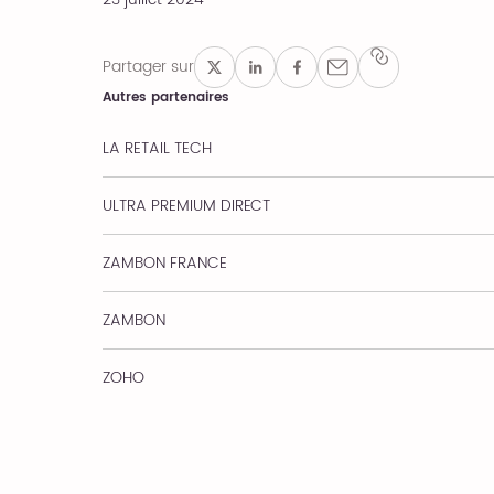
Partager sur
Autres partenaires
LA RETAIL TECH
ULTRA PREMIUM DIRECT
ZAMBON FRANCE
ZAMBON
ZOHO