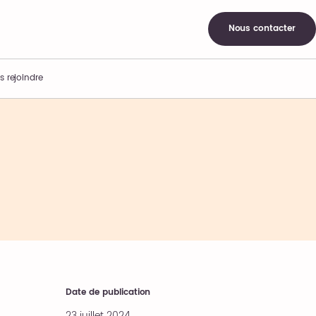
Nous contacter
s rejoindre
Date de publication
23 juillet 2024