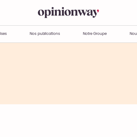
ises
Nos publications
Notre Groupe
Nou