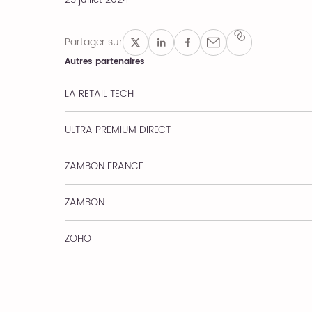
Partager sur
Autres partenaires
LA RETAIL TECH
ULTRA PREMIUM DIRECT
ZAMBON FRANCE
ZAMBON
ZOHO