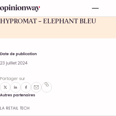
HYPROMAT – ELEPHANT BLEU
Date de publication
23 juillet 2024
Partager sur
Autres partenaires
LA RETAIL TECH