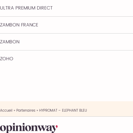
ULTRA PREMIUM DIRECT
ZAMBON FRANCE
ZAMBON
ZOHO
Accueil
»
Partenaires
»
HYPROMAT – ELEPHANT BLEU