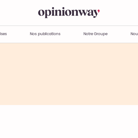
ises
Nos publications
Notre Groupe
Nou