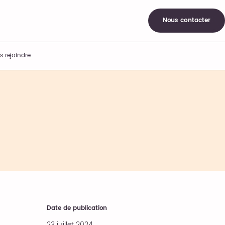
Nous contacter
s rejoindre
Date de publication
23 juillet 2024