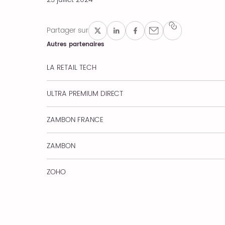
Partager sur
Autres partenaires
LA RETAIL TECH
ULTRA PREMIUM DIRECT
ZAMBON FRANCE
ZAMBON
ZOHO