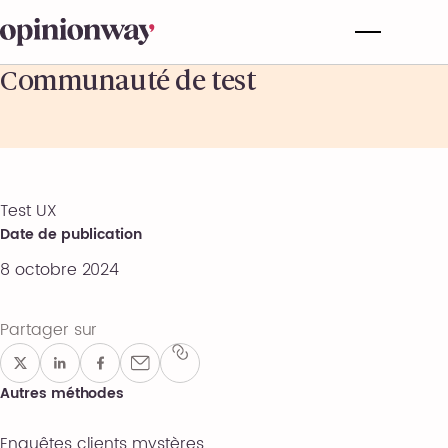
Communauté de test
Test UX
Date de publication
8 octobre 2024
Partager sur
Autres méthodes
Enquêtes clients mystères