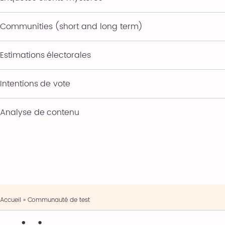
Communities (short and long term)
Estimations électorales
Intentions de vote
Analyse de contenu
Accueil
»
Communauté de test