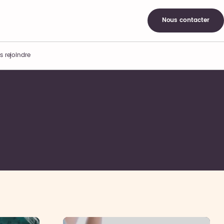
Nous contacter
s rejoindre