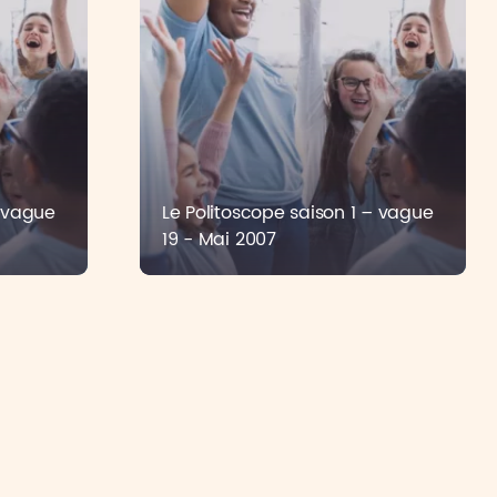
– vague
Le Politoscope saison 1 – vague
19 - Mai 2007