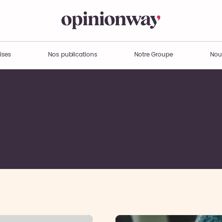
ises
Nos publications
Notre Groupe
Nou