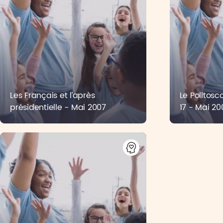
Les Français et l’après
Le Politosc
présidentielle - Mai 2007
17 - Mai 20