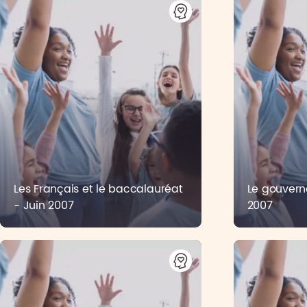
Les Français et le baccalauréat
Le gouverne
- Juin 2007
2007