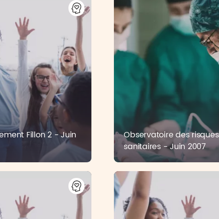
ment Fillon 2 - Juin
Observatoire des risques
sanitaires - Juin 2007