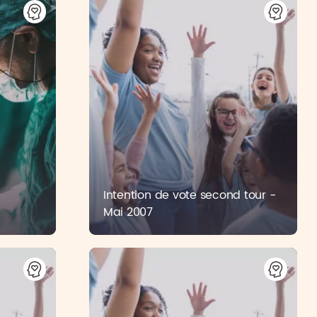
Intention de vote second tour -
Mai 2007