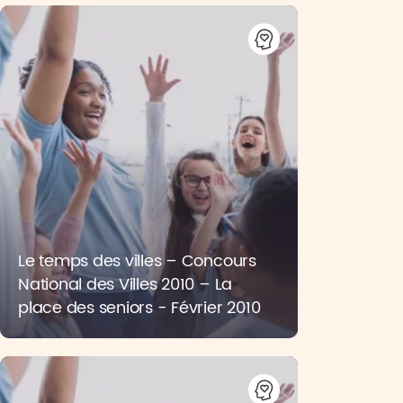
Le temps des villes – Concours
National des Villes 2010 – La
place des seniors - Février 2010