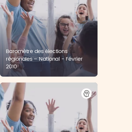
Baromètre des élections
régionales – National - Février
2010