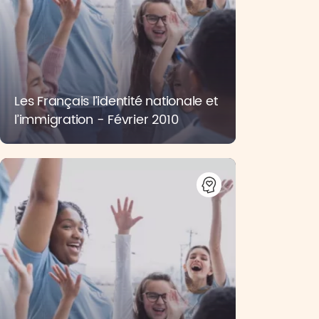
Les Français l’identité nationale et
l’immigration - Février 2010