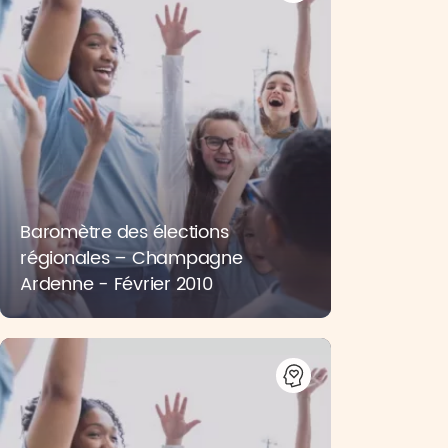
Baromètre des élections
régionales – Champagne
Ardenne - Février 2010