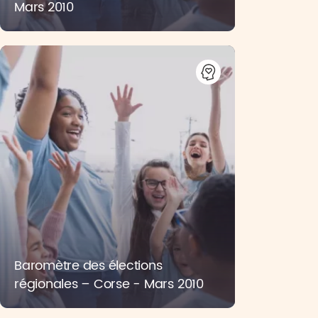
Mars 2010
Baromètre des élections
régionales – Corse - Mars 2010