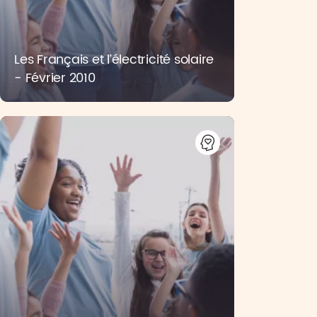
Les Français et l’électricité solaire
- Février 2010