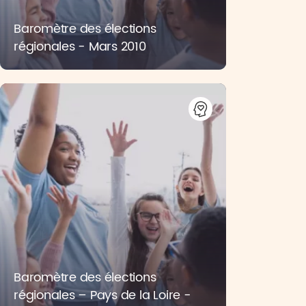
Baromètre des élections
régionales - Mars 2010
Baromètre des élections
régionales – Pays de la Loire -