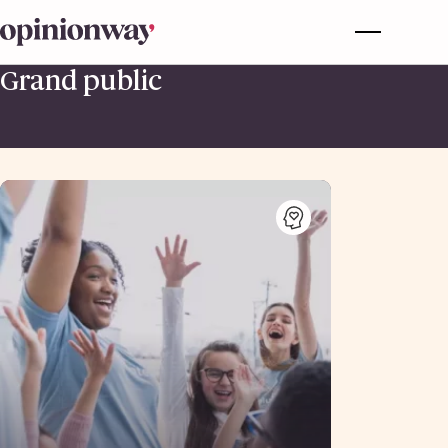
Grand public