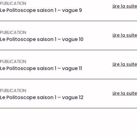
PUBLICATION
Lire la suite
Le Politoscope saison 1 – vague 9
PUBLICATION
Lire la suite
Le Politoscope saison 1 – vague 10
PUBLICATION
Lire la suite
Le Politoscope saison 1 – vague 11
PUBLICATION
Lire la suite
Le Politoscope saison 1 – vague 12