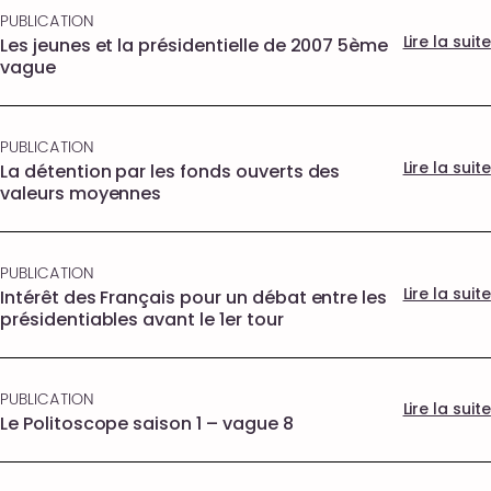
PUBLICATION
Lire la suite
Les jeunes et la présidentielle de 2007 5ème
vague
PUBLICATION
Lire la suite
La détention par les fonds ouverts des
valeurs moyennes
PUBLICATION
Lire la suite
Intérêt des Français pour un débat entre les
présidentiables avant le 1er tour
PUBLICATION
Lire la suite
Le Politoscope saison 1 – vague 8