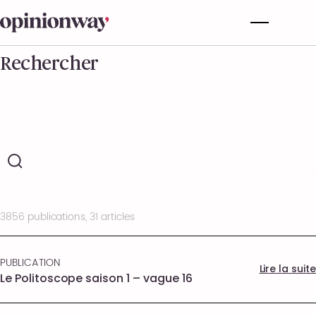
Rechercher
3856 publications, 31 articles
PUBLICATION
Lire la suite
Le Politoscope saison 1 – vague 16