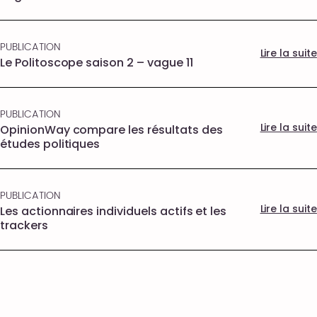
PUBLICATION
Lire la suite
Le Politoscope saison 2 – vague 11
PUBLICATION
Lire la suite
OpinionWay compare les résultats des
études politiques
PUBLICATION
Lire la suite
Les actionnaires individuels actifs et les
trackers