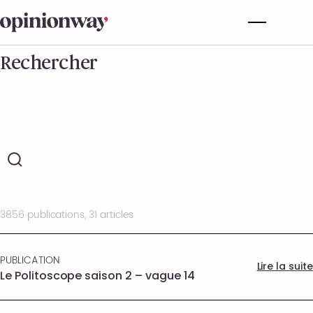
Rechercher
3856 publications, 31 articles
PUBLICATION
Lire la suite
Le Politoscope saison 2 – vague 14