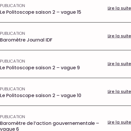
PUBLICATION
Lire la suite
Le Politoscope saison 2 – vague 15
PUBLICATION
Lire la suite
Baromètre Journal IDF
PUBLICATION
Lire la suite
Le Politoscope saison 2 – vague 9
PUBLICATION
Lire la suite
Le Politoscope saison 2 – vague 10
PUBLICATION
Lire la suite
Baromètre de l’action gouvernementale –
vague 6